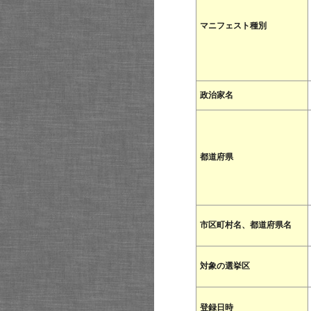
マニフェスト種別
政治家名
都道府県
市区町村名、都道府県名
対象の選挙区
登録日時