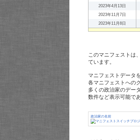
2023年4月13日
2023年11月7日
2023年11月8日
このマニフェストは
ています。
マニフェストデータ
各マニフェストへの
多くの政治家のデー
数件など表示可能で
政治家の名前