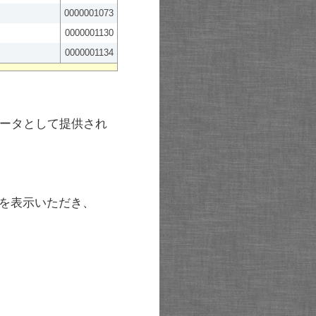
0000001073
0000001130
0000001134
ータとして提供され
を表示いただき、