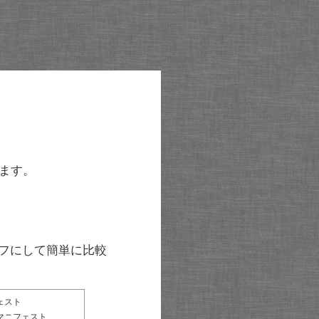
ます。
グラフにして簡単に比較
ェスト
マニフェスト