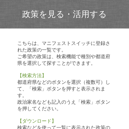
政策を見る・活用する
こちらは、マニフェストスイッチに登録さ
れた政策の一覧です。
ご希望の政策は、検索機能で種別や都道府
県を選択して探すことができます。
【検索方法】
都道府県などのボタンを選択（複数可）し
て、「検索」ボタンを押すと表示されま
す。
政治家名なども記入のうえ「検索」ボタン
を押してください。
【ダウンロード】
検索などを使って一覧に表示された政策の