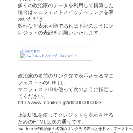
多くの政治家のデータを利用して構築した
場合はマニフェストスイッチへリンクを表
示いただき、
数件など表示可能であれば下記のようにク
レジットの表記をお願いいたします。
政治家の名前
政治家の名前のリンク先で表示させるマニ
フェストへのURLは、
マニフェストIDを使って次のように指定し
てください。
http://www.maniken.jp/id#0000000023
上記URLを使ってクレジットを表示させる
ためのHTMLは次の通りです。