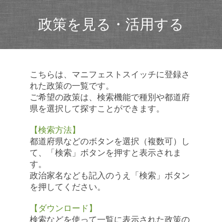
政策を見る・活用する
こちらは、マニフェストスイッチに登録さ
れた政策の一覧です。
ご希望の政策は、検索機能で種別や都道府
県を選択して探すことができます。
【検索方法】
都道府県などのボタンを選択（複数可）し
て、「検索」ボタンを押すと表示されま
す。
政治家名なども記入のうえ「検索」ボタン
を押してください。
【ダウンロード】
検索などを使って一覧に表示された政策の