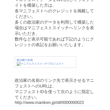
イトを構築した方は、
各マニフェストへのクレジットを掲載して
ください。
多くの政治家のデータを利用して構築した
場合はマニフェストスイッチへリンクを表
示いただき、
数件など表示可能であれば下記のようにク
レジットの表記をお願いいたします。
政治家の名前
政治家の名前のリンク先で表示させるマニ
フェストへのURLは、
マニフェストIDを使って次のように指定し
てください。
http://www.maniken.jp/id#0000000023