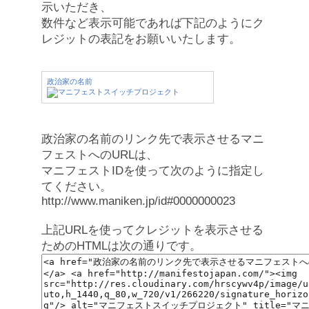
示いただき、
数件など表示可能であれば下記のようにク
レジットの表記をお願いいたします。
政治家の名前
政治家の名前のリンク先で表示させるマニ
フェストへのURLは、
マニフェストIDを使って次のように指定し
てください。
http://www.maniken.jp/id#0000000023
上記URLを使ってクレジットを表示させる
ためのHTMLは次の通りです。