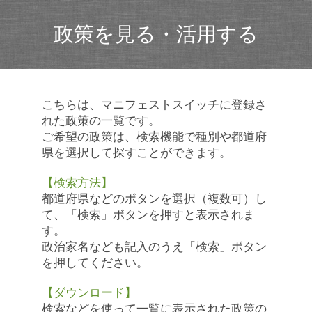
政策を見る・活用する
こちらは、マニフェストスイッチに登録さ
れた政策の一覧です。
ご希望の政策は、検索機能で種別や都道府
県を選択して探すことができます。
【検索方法】
都道府県などのボタンを選択（複数可）し
て、「検索」ボタンを押すと表示されま
す。
政治家名なども記入のうえ「検索」ボタン
を押してください。
【ダウンロード】
検索などを使って一覧に表示された政策の