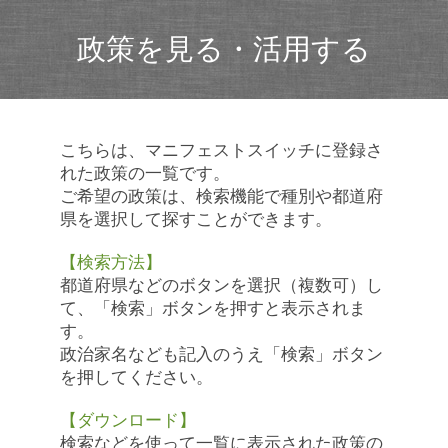
政策を見る・活用する
こちらは、マニフェストスイッチに登録さ
れた政策の一覧です。
ご希望の政策は、検索機能で種別や都道府
県を選択して探すことができます。
【検索方法】
都道府県などのボタンを選択（複数可）し
て、「検索」ボタンを押すと表示されま
す。
政治家名なども記入のうえ「検索」ボタン
を押してください。
【ダウンロード】
検索などを使って一覧に表示された政策の