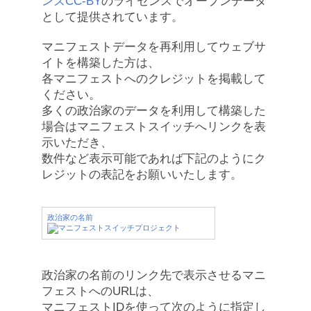
ンズCC-BY
のライセンスでオープンデータ
として提供されています。
マニフェストデータを再利用してウェブサ
イトを構築した方は、
各マニフェストへのクレジットを掲載して
ください。
多くの政治家のデータを利用して構築した
場合はマニフェストスイッチへリンクを表
示いただき、
数件など表示可能であれば下記のようにク
レジットの表記をお願いいたします。
政治家の名前
政治家の名前のリンク先で表示させるマニ
フェストへのURLは、
マニフェストIDを使って次のように指定し