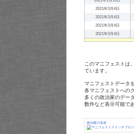
2021年1月10日
2021年3月4日
2021年3月4日
2021年3月4日
2021年3月4日
このマニフェストは
ています。
マニフェストデータ
各マニフェストへの
多くの政治家のデー
数件など表示可能で
政治家の名前