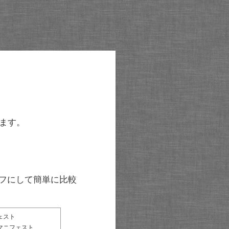
ます。
グラフにして簡単に比較
ェスト
マニフェスト