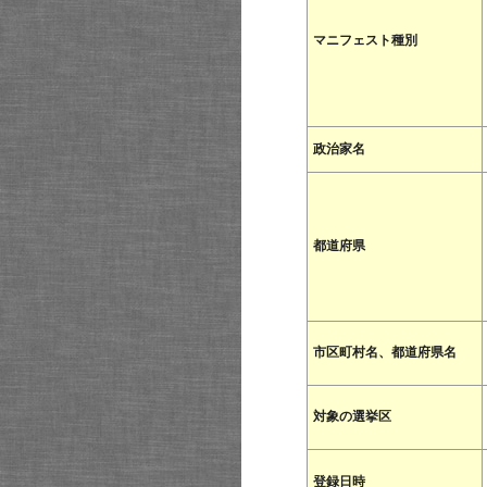
マニフェスト種別
政治家名
都道府県
市区町村名、都道府県名
対象の選挙区
登録日時