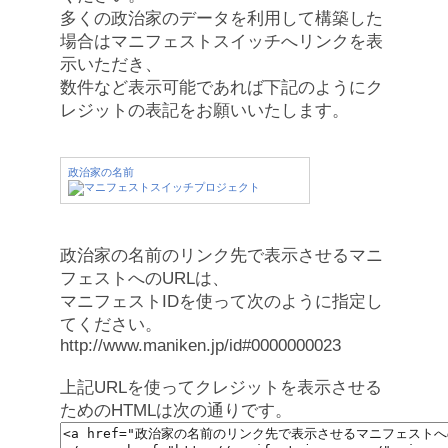
多くの政治家のデータを利用して構築した
場合はマニフェストスイッチへリンクを表
示いただき、
数件など表示可能であれば下記のようにク
レジットの表記をお願いいたします。
政治家の名前
政治家の名前のリンク先で表示させるマニ
フェストへのURLは、
マニフェストIDを使って次のように指定し
てください。
http://www.maniken.jp/id#0000000023
上記URLを使ってクレジットを表示させる
ためのHTMLは次の通りです。