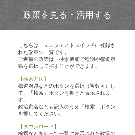
政策を見る・活用する
こちらは、マニフェストスイッチに登録さ
れた政策の一覧です。
ご希望の政策は、検索機能で種別や都道府
県を選択して探すことができます。
【検索方法】
都道府県などのボタンを選択（複数可）し
て、「検索」ボタンを押すと表示されま
す。
政治家名なども記入のうえ「検索」ボタン
を押してください。
【ダウンロード】
検索などを使って一覧に表示された政策の