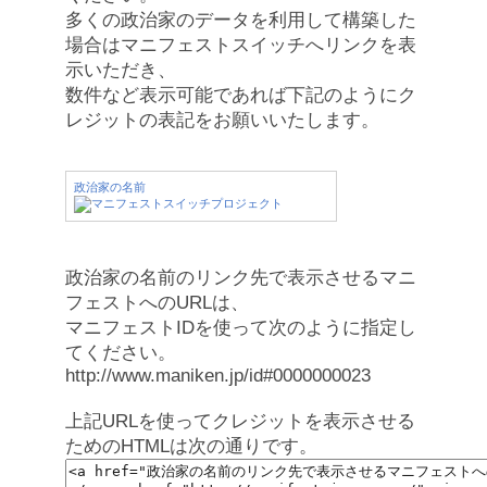
多くの政治家のデータを利用して構築した
場合はマニフェストスイッチへリンクを表
示いただき、
数件など表示可能であれば下記のようにク
レジットの表記をお願いいたします。
政治家の名前
政治家の名前のリンク先で表示させるマニ
フェストへのURLは、
マニフェストIDを使って次のように指定し
てください。
http://www.maniken.jp/id#0000000023
上記URLを使ってクレジットを表示させる
ためのHTMLは次の通りです。