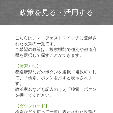
政策を見る・活用する
こちらは、マニフェストスイッチに登録さ
れた政策の一覧です。
ご希望の政策は、検索機能で種別や都道府
県を選択して探すことができます。
【検索方法】
都道府県などのボタンを選択（複数可）し
て、「検索」ボタンを押すと表示されま
す。
政治家名なども記入のうえ「検索」ボタン
を押してください。
【ダウンロード】
検索などを使って一覧に表示された政策の