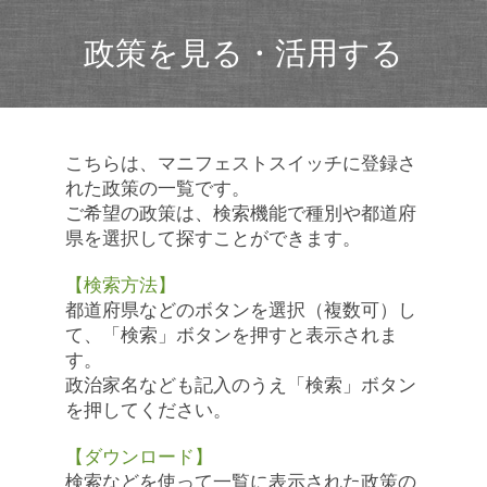
政策を見る・活用する
こちらは、マニフェストスイッチに登録さ
れた政策の一覧です。
ご希望の政策は、検索機能で種別や都道府
県を選択して探すことができます。
【検索方法】
都道府県などのボタンを選択（複数可）し
て、「検索」ボタンを押すと表示されま
す。
政治家名なども記入のうえ「検索」ボタン
を押してください。
【ダウンロード】
検索などを使って一覧に表示された政策の