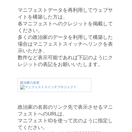
マニフェストデータを再利用してウェブサ
イトを構築した方は、
各マニフェストへのクレジットを掲載して
ください。
多くの政治家のデータを利用して構築した
場合はマニフェストスイッチへリンクを表
示いただき、
数件など表示可能であれば下記のようにク
レジットの表記をお願いいたします。
政治家の名前
政治家の名前のリンク先で表示させるマニ
フェストへのURLは、
マニフェストIDを使って次のように指定し
てください。