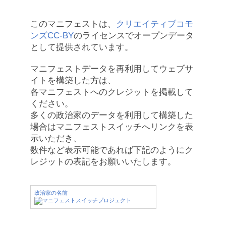
このマニフェストは、
クリエイティブコモ
ンズCC-BY
のライセンスでオープンデータ
として提供されています。
マニフェストデータを再利用してウェブサ
イトを構築した方は、
各マニフェストへのクレジットを掲載して
ください。
多くの政治家のデータを利用して構築した
場合はマニフェストスイッチへリンクを表
示いただき、
数件など表示可能であれば下記のようにク
レジットの表記をお願いいたします。
政治家の名前