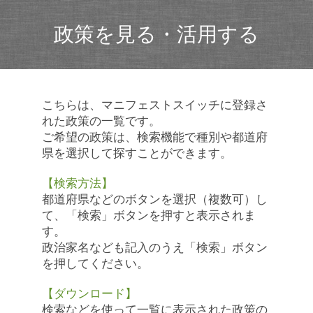
政策を見る・活用する
こちらは、マニフェストスイッチに登録さ
れた政策の一覧です。
ご希望の政策は、検索機能で種別や都道府
県を選択して探すことができます。
【検索方法】
都道府県などのボタンを選択（複数可）し
て、「検索」ボタンを押すと表示されま
す。
政治家名なども記入のうえ「検索」ボタン
を押してください。
【ダウンロード】
検索などを使って一覧に表示された政策の