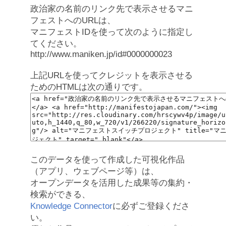
政治家の名前のリンク先で表示させるマニ
フェストへのURLは、
マニフェストIDを使って次のように指定し
てください。
http://www.maniken.jp/id#0000000023
上記URLを使ってクレジットを表示させる
ためのHTMLは次の通りです。
このデータを使って作成した可視化作品
（アプリ、ウェブページ等）は、
オープンデータを活用した成果等の集約・
検索ができる、
Knowledge Connector
に必ずご登録くださ
い。