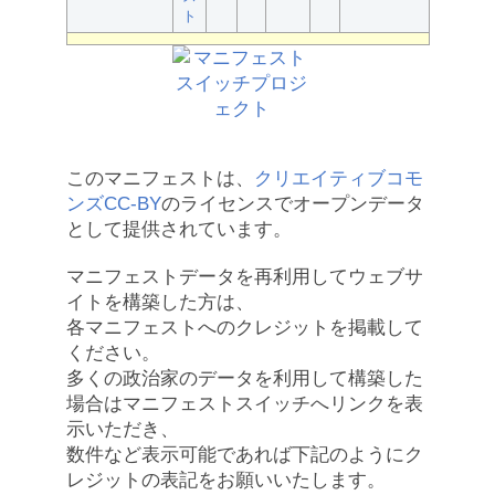
ト
このマニフェストは、
クリエイティブコモ
ンズCC-BY
のライセンスでオープンデータ
として提供されています。
マニフェストデータを再利用してウェブサ
イトを構築した方は、
各マニフェストへのクレジットを掲載して
ください。
多くの政治家のデータを利用して構築した
場合はマニフェストスイッチへリンクを表
示いただき、
数件など表示可能であれば下記のようにク
レジットの表記をお願いいたします。