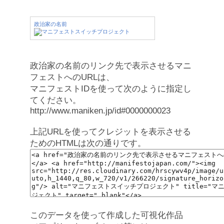
政治家の名前
政治家の名前のリンク先で表示させるマニ
フェストへのURLは、
マニフェストIDを使って次のように指定し
てください。
http://www.maniken.jp/id#0000000023
上記URLを使ってクレジットを表示させる
ためのHTMLは次の通りです。
このデータを使って作成した可視化作品