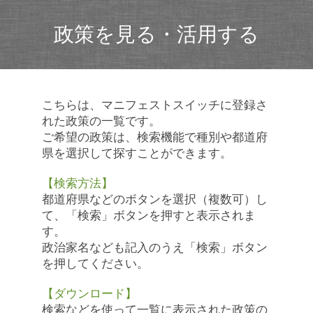
政策を見る・活用する
こちらは、マニフェストスイッチに登録さ
れた政策の一覧です。
ご希望の政策は、検索機能で種別や都道府
県を選択して探すことができます。
【検索方法】
都道府県などのボタンを選択（複数可）し
て、「検索」ボタンを押すと表示されま
す。
政治家名なども記入のうえ「検索」ボタン
を押してください。
【ダウンロード】
検索などを使って一覧に表示された政策の