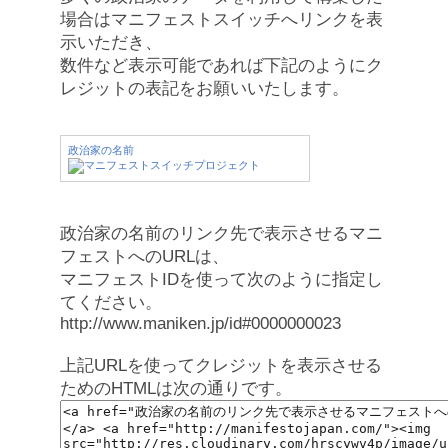
場合はマニフェストスイッチへリンクを表
示いただき、
数件など表示可能であれば下記のようにク
レジットの表記をお願いいたします。
政治家の名前
政治家の名前のリンク先で表示させるマニ
フェストへのURLは、
マニフェストIDを使って次のように指定し
てください。
http://www.maniken.jp/id#0000000023
上記URLを使ってクレジットを表示させる
ためのHTMLは次の通りです。