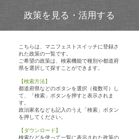
政策を見る・活用する
こちらは、マニフェストスイッチに登録さ
れた政策の一覧です。
ご希望の政策は、検索機能で種別や都道府
県を選択して探すことができます。
【検索方法】
都道府県などのボタンを選択（複数可）し
て、「検索」ボタンを押すと表示されま
す。
政治家名なども記入のうえ「検索」ボタン
を押してください。
【ダウンロード】
検索などを使って一覧に表示された政策の