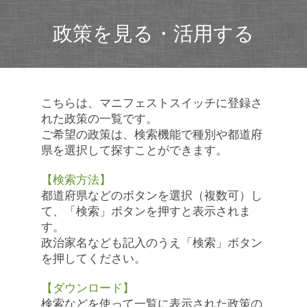
政策を見る・活用する
こちらは、マニフェストスイッチに登録さ
れた政策の一覧です。
ご希望の政策は、検索機能で種別や都道府
県を選択して探すことができます。
【検索方法】
都道府県などのボタンを選択（複数可）し
て、「検索」ボタンを押すと表示されま
す。
政治家名なども記入のうえ「検索」ボタン
を押してください。
【ダウンロード】
検索などを使って一覧に表示された政策の