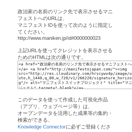
政治家の名前のリンク先で表示させるマニ
フェストへのURLは、
マニフェストIDを使って次のように指定し
てください。
http://www.maniken.jp/id#0000000023
上記URLを使ってクレジットを表示させる
ためのHTMLは次の通りです。
このデータを使って作成した可視化作品
（アプリ、ウェブページ等）は、
オープンデータを活用した成果等の集約・
検索ができる、
Knowledge Connector
に必ずご登録くださ