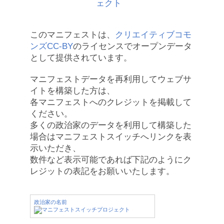
このマニフェストは、
クリエイティブコモ
ンズCC-BY
のライセンスでオープンデータ
として提供されています。
マニフェストデータを再利用してウェブサ
イトを構築した方は、
各マニフェストへのクレジットを掲載して
ください。
多くの政治家のデータを利用して構築した
場合はマニフェストスイッチへリンクを表
示いただき、
数件など表示可能であれば下記のようにク
レジットの表記をお願いいたします。
政治家の名前