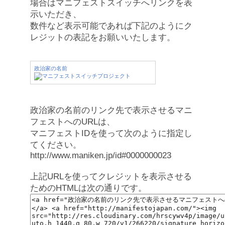
場合はマニフェストスイッチへリンクを表
示いただき、
数件など表示可能であれば下記のようにク
レジットの表記をお願いいたします。
政治家の名前
政治家の名前のリンク先で表示させるマニ
フェストへのURLは、
マニフェストIDを使って次のように指定し
てください。
http://www.maniken.jp/id#0000000023
上記URLを使ってクレジットを表示させる
ためのHTMLは次の通りです。