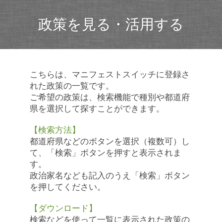
政策を見る・活用する
こちらは、マニフェストスイッチに登録さ
れた政策の一覧です。
ご希望の政策は、検索機能で種別や都道府
県を選択して探すことができます。
【検索方法】
都道府県などのボタンを選択（複数可）し
て、「検索」ボタンを押すと表示されま
す。
政治家名なども記入のうえ「検索」ボタン
を押してください。
【ダウンロード】
検索などを使って一覧に表示された政策の