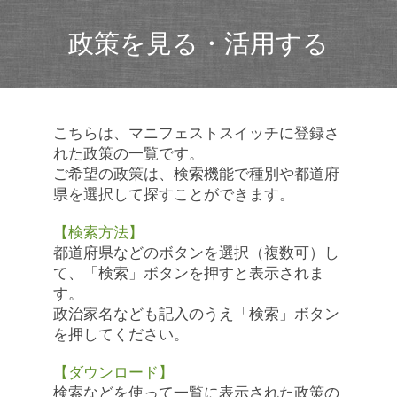
政策を見る・活用する
こちらは、マニフェストスイッチに登録さ
れた政策の一覧です。
ご希望の政策は、検索機能で種別や都道府
県を選択して探すことができます。
【検索方法】
都道府県などのボタンを選択（複数可）し
て、「検索」ボタンを押すと表示されま
す。
政治家名なども記入のうえ「検索」ボタン
を押してください。
【ダウンロード】
検索などを使って一覧に表示された政策の