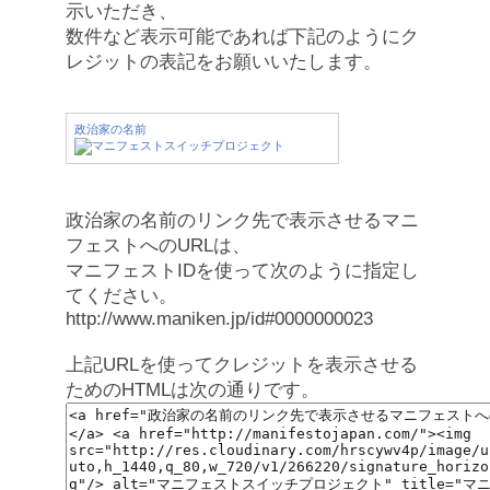
示いただき、
数件など表示可能であれば下記のようにク
レジットの表記をお願いいたします。
政治家の名前
政治家の名前のリンク先で表示させるマニ
フェストへのURLは、
マニフェストIDを使って次のように指定し
てください。
http://www.maniken.jp/id#0000000023
上記URLを使ってクレジットを表示させる
ためのHTMLは次の通りです。