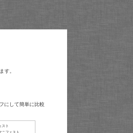
ます。
グラフにして簡単に比較
ェスト
マニフェスト