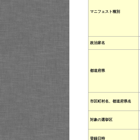
マニフェスト種別
政治家名
都道府県
市区町村名、都道府県名
対象の選挙区
登録日時