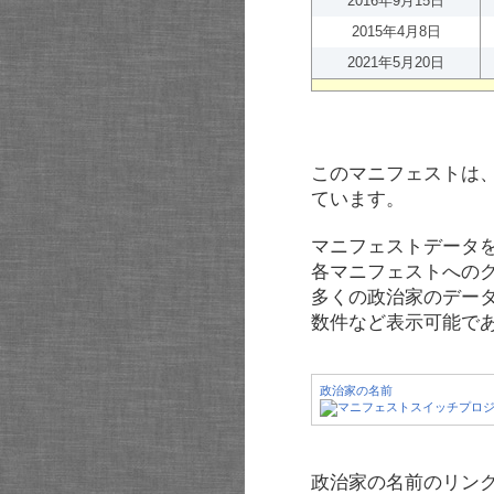
2016年9月15日
2015年4月8日
2021年5月20日
このマニフェストは
ています。
マニフェストデータ
各マニフェストへの
多くの政治家のデー
数件など表示可能で
政治家の名前
政治家の名前のリンク