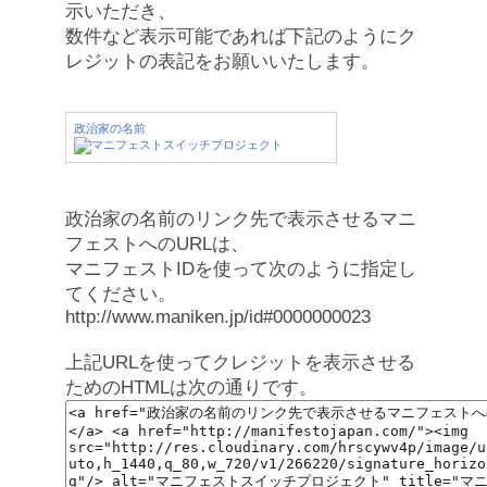
示いただき、
数件など表示可能であれば下記のようにク
レジットの表記をお願いいたします。
政治家の名前
政治家の名前のリンク先で表示させるマニ
フェストへのURLは、
マニフェストIDを使って次のように指定し
てください。
http://www.maniken.jp/id#0000000023
上記URLを使ってクレジットを表示させる
ためのHTMLは次の通りです。