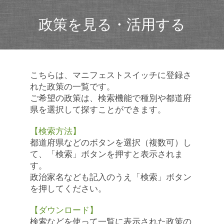
政策を見る・活用する
こちらは、マニフェストスイッチに登録さ
れた政策の一覧です。
ご希望の政策は、検索機能で種別や都道府
県を選択して探すことができます。
【検索方法】
都道府県などのボタンを選択（複数可）し
て、「検索」ボタンを押すと表示されま
す。
政治家名なども記入のうえ「検索」ボタン
を押してください。
【ダウンロード】
検索などを使って一覧に表示された政策の