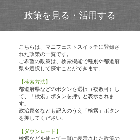
政策を見る・活用する
こちらは、マニフェストスイッチに登録さ
れた政策の一覧です。
ご希望の政策は、検索機能で種別や都道府
県を選択して探すことができます。
【検索方法】
都道府県などのボタンを選択（複数可）し
て、「検索」ボタンを押すと表示されま
す。
政治家名なども記入のうえ「検索」ボタン
を押してください。
【ダウンロード】
検索などを使って一覧に表示された政策の