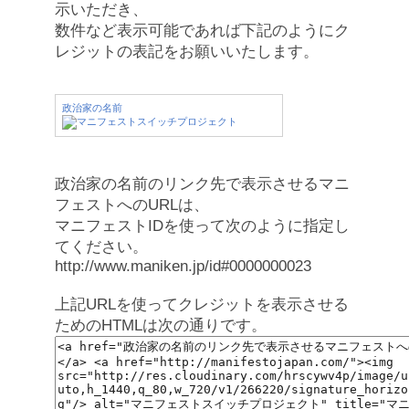
示いただき、
数件など表示可能であれば下記のようにク
レジットの表記をお願いいたします。
政治家の名前
政治家の名前のリンク先で表示させるマニ
フェストへのURLは、
マニフェストIDを使って次のように指定し
てください。
http://www.maniken.jp/id#0000000023
上記URLを使ってクレジットを表示させる
ためのHTMLは次の通りです。