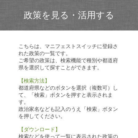
政策を見る・活用する
こちらは、マニフェストスイッチに登録さ
れた政策の一覧です。
ご希望の政策は、検索機能で種別や都道府
県を選択して探すことができます。
【検索方法】
都道府県などのボタンを選択（複数可）し
て、「検索」ボタンを押すと表示されま
す。
政治家名なども記入のうえ「検索」ボタン
を押してください。
【ダウンロード】
検索などを使って一覧に表示された政策の