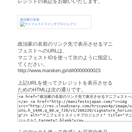
レジットの表記をお願いいたします。
政治家の名前
政治家の名前のリンク先で表示させるマニ
フェストへのURLは、
マニフェストIDを使って次のように指定し
てください。
http://www.maniken.jp/id#0000000023
上記URLを使ってクレジットを表示させる
ためのHTMLは次の通りです。