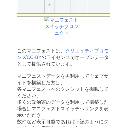
ス
ト
このマニフェストは、
クリエイティブコモ
ンズCC-BY
のライセンスでオープンデータ
として提供されています。
マニフェストデータを再利用してウェブサ
イトを構築した方は、
各マニフェストへのクレジットを掲載して
ください。
多くの政治家のデータを利用して構築した
場合はマニフェストスイッチへリンクを表
示いただき、
数件など表示可能であれば下記のようにク