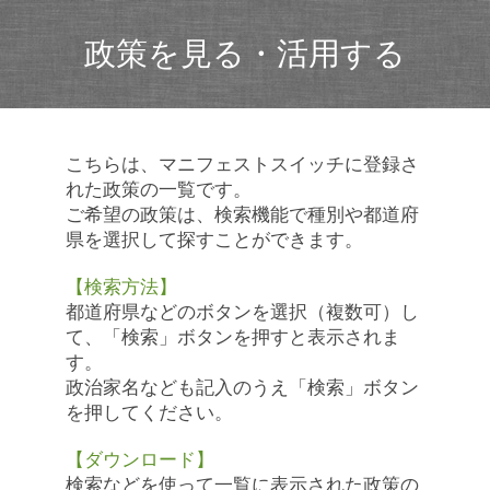
政策を見る・活用する
こちらは、マニフェストスイッチに登録さ
れた政策の一覧です。
ご希望の政策は、検索機能で種別や都道府
県を選択して探すことができます。
【検索方法】
都道府県などのボタンを選択（複数可）し
て、「検索」ボタンを押すと表示されま
す。
政治家名なども記入のうえ「検索」ボタン
を押してください。
【ダウンロード】
検索などを使って一覧に表示された政策の