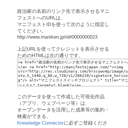
政治家の名前のリンク先で表示させるマニ
フェストへのURLは、
マニフェストIDを使って次のように指定し
てください。
http://www.maniken.jp/id#0000000023
上記URLを使ってクレジットを表示させる
ためのHTMLは次の通りです。
このデータを使って作成した可視化作品
（アプリ、ウェブページ等）は、
オープンデータを活用した成果等の集約・
検索ができる、
Knowledge Connector
に必ずご登録くださ