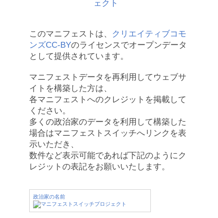
このマニフェストは、
クリエイティブコモ
ンズCC-BY
のライセンスでオープンデータ
として提供されています。
マニフェストデータを再利用してウェブサ
イトを構築した方は、
各マニフェストへのクレジットを掲載して
ください。
多くの政治家のデータを利用して構築した
場合はマニフェストスイッチへリンクを表
示いただき、
数件など表示可能であれば下記のようにク
レジットの表記をお願いいたします。
政治家の名前