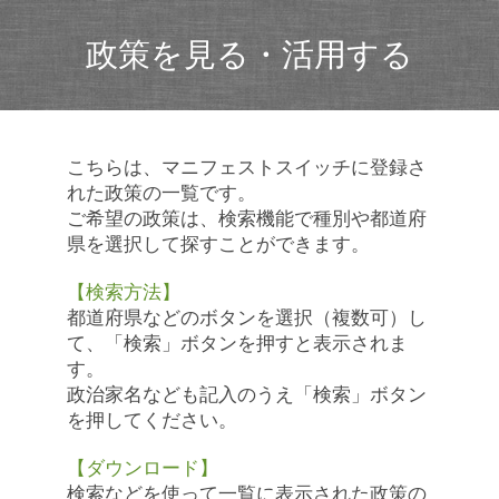
政策を見る・活用する
こちらは、マニフェストスイッチに登録さ
れた政策の一覧です。
ご希望の政策は、検索機能で種別や都道府
県を選択して探すことができます。
【検索方法】
都道府県などのボタンを選択（複数可）し
て、「検索」ボタンを押すと表示されま
す。
政治家名なども記入のうえ「検索」ボタン
を押してください。
【ダウンロード】
検索などを使って一覧に表示された政策の