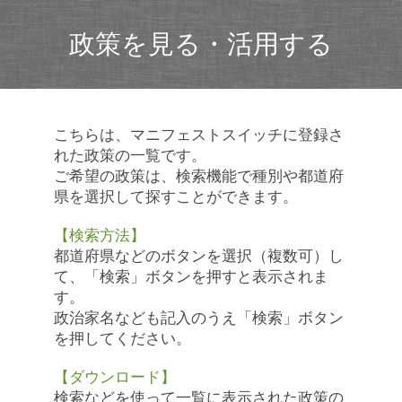
政策を見る・活用する
こちらは、マニフェストスイッチに登録さ
れた政策の一覧です。
ご希望の政策は、検索機能で種別や都道府
県を選択して探すことができます。
【検索方法】
都道府県などのボタンを選択（複数可）し
て、「検索」ボタンを押すと表示されま
す。
政治家名なども記入のうえ「検索」ボタン
を押してください。
【ダウンロード】
検索などを使って一覧に表示された政策の