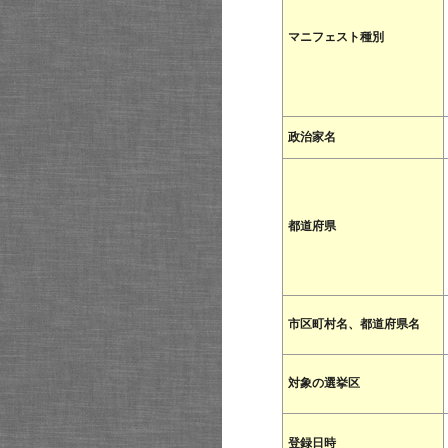
マニフェスト種別
政治家名
都道府県
市区町村名、都道府県名
対象の選挙区
登録日時