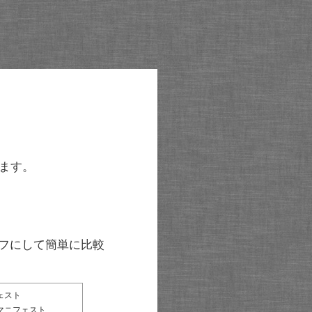
ます。
グラフにして簡単に比較
ェスト
マニフェスト