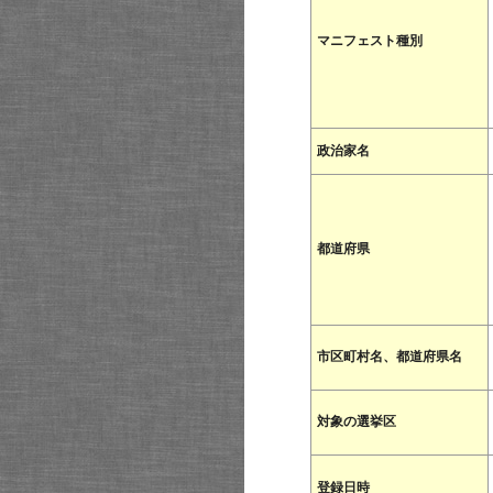
マニフェスト種別
政治家名
都道府県
市区町村名、都道府県名
対象の選挙区
登録日時