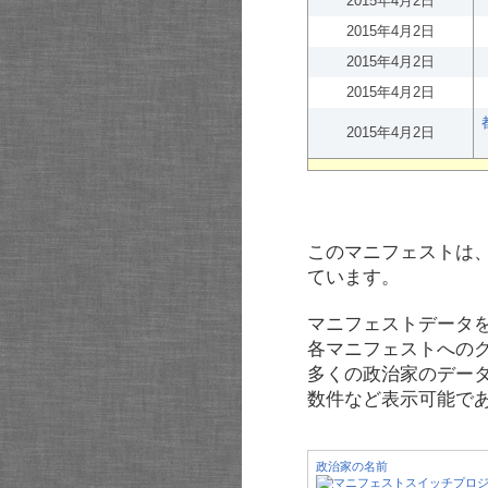
2015年4月2日
2015年4月2日
2015年4月2日
2015年4月2日
2015年4月2日
このマニフェストは
ています。
マニフェストデータ
各マニフェストへの
多くの政治家のデー
数件など表示可能で
政治家の名前