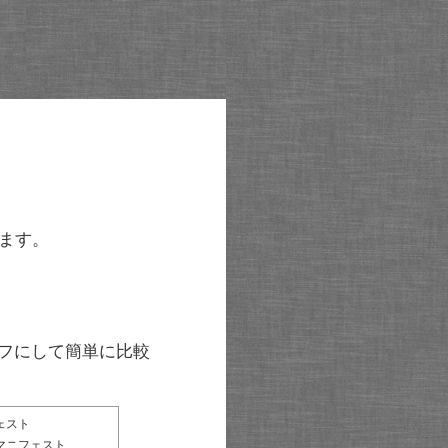
ます。
グラフにして簡単に比較
ェスト
マニフェスト