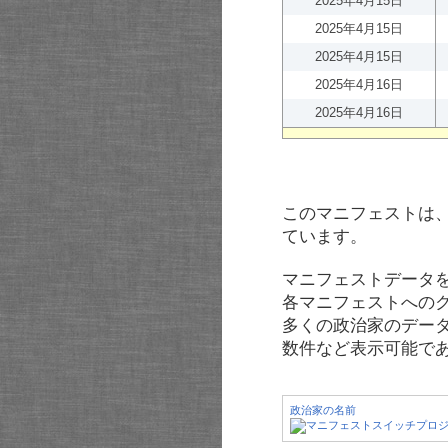
2025年4月15日
2025年4月15日
2025年4月15日
2025年4月16日
2025年4月16日
このマニフェストは
ています。
マニフェストデータ
各マニフェストへの
多くの政治家のデー
数件など表示可能で
政治家の名前