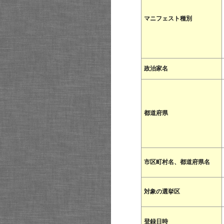
マニフェスト種別
政治家名
都道府県
市区町村名、都道府県名
対象の選挙区
登録日時