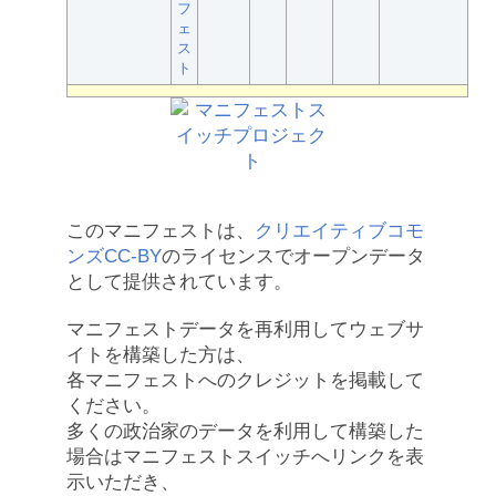
フ
ェ
ス
ト
このマニフェストは、
クリエイティブコモ
ンズCC-BY
のライセンスでオープンデータ
として提供されています。
マニフェストデータを再利用してウェブサ
イトを構築した方は、
各マニフェストへのクレジットを掲載して
ください。
多くの政治家のデータを利用して構築した
場合はマニフェストスイッチへリンクを表
示いただき、