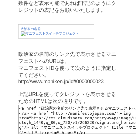
数件など表示可能であれば下記のようにク
レジットの表記をお願いいたします。
政治家の名前
政治家の名前のリンク先で表示させるマニ
フェストへのURLは、
マニフェストIDを使って次のように指定し
てください。
http://www.maniken.jp/id#0000000023
上記URLを使ってクレジットを表示させる
ためのHTMLは次の通りです。