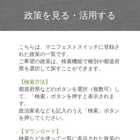
政策を見る・活用する
こちらは、マニフェストスイッチに登録さ
れた政策の一覧です。
ご希望の政策は、検索機能で種別や都道府
県を選択して探すことができます。
【検索方法】
都道府県などのボタンを選択（複数可）し
て、「検索」ボタンを押すと表示されま
す。
政治家名なども記入のうえ「検索」ボタン
を押してください。
【ダウンロード】
検索などを使って一覧に表示された政策の