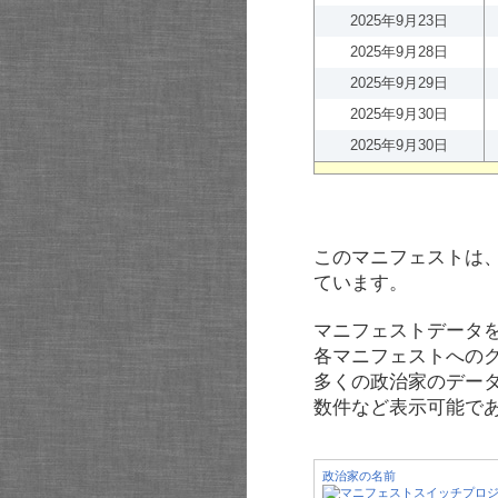
2025年9月23日
2025年9月28日
2025年9月29日
2025年9月30日
2025年9月30日
このマニフェストは
ています。
マニフェストデータ
各マニフェストへの
多くの政治家のデー
数件など表示可能で
政治家の名前