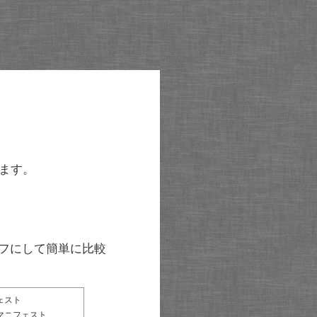
ます。
グラフにして簡単に比較
ェスト
マニフェスト