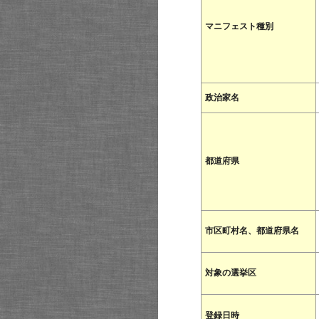
マニフェスト種別
政治家名
都道府県
市区町村名、都道府県名
対象の選挙区
登録日時