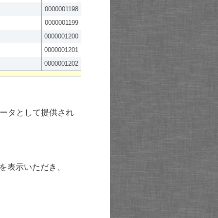
0000001198
0000001199
0000001200
0000001201
0000001202
ータとして提供され
を表示いただき、