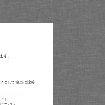
ます。
グラフにして簡単に比較
ェスト
マニフェスト