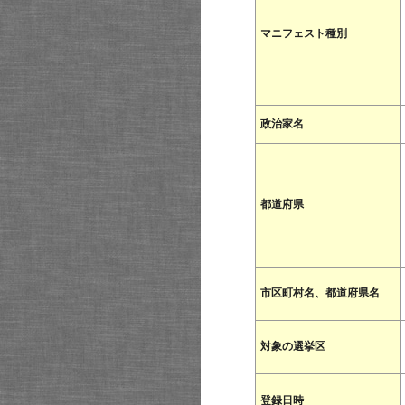
マニフェスト種別
政治家名
都道府県
市区町村名、都道府県名
対象の選挙区
登録日時