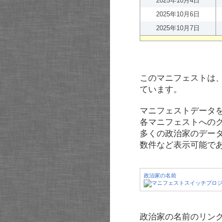
2025年10月4日
2025年10月6日
2025年10月7日
このマニフェストは
ています。
マニフェストデータ
各マニフェストへの
多くの政治家のデー
数件など表示可能で
政治家の名前
政治家の名前のリンク