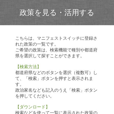
政策を見る・活用する
こちらは、マニフェストスイッチに登録さ
れた政策の一覧です。
ご希望の政策は、検索機能で種別や都道府
県を選択して探すことができます。
【検索方法】
都道府県などのボタンを選択（複数可）し
て、「検索」ボタンを押すと表示されま
す。
政治家名なども記入のうえ「検索」ボタン
を押してください。
【ダウンロード】
検索などを使って一覧に表示された政策の