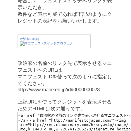
場合はマニフェストスイッチへリンクを表
示いただき、
数件など表示可能であれば下記のようにク
レジットの表記をお願いいたします。
政治家の名前
政治家の名前のリンク先で表示させるマニ
フェストへのURLは、
マニフェストIDを使って次のように指定し
てください。
http://www.maniken.jp/id#0000000023
上記URLを使ってクレジットを表示させる
ためのHTMLは次の通りです。