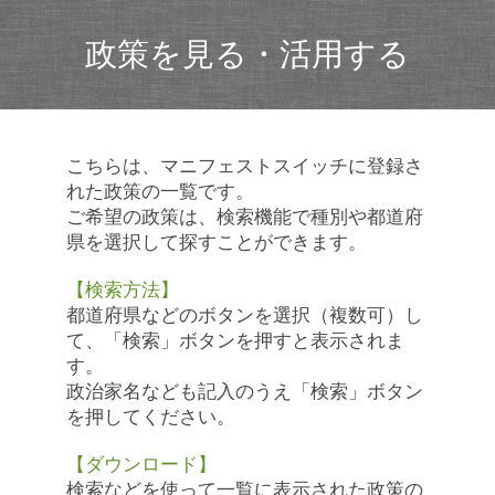
政策を見る・活用する
こちらは、マニフェストスイッチに登録さ
れた政策の一覧です。
ご希望の政策は、検索機能で種別や都道府
県を選択して探すことができます。
【検索方法】
都道府県などのボタンを選択（複数可）し
て、「検索」ボタンを押すと表示されま
す。
政治家名なども記入のうえ「検索」ボタン
を押してください。
【ダウンロード】
検索などを使って一覧に表示された政策の