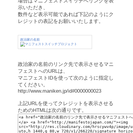
場合はマニフェストスイッチへリンクを表
示いただき、
数件など表示可能であれば下記のようにク
レジットの表記をお願いいたします。
政治家の名前
政治家の名前のリンク先で表示させるマニ
フェストへのURLは、
マニフェストIDを使って次のように指定し
てください。
http://www.maniken.jp/id#0000000023
上記URLを使ってクレジットを表示させる
ためのHTMLは次の通りです。