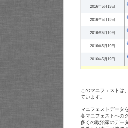
2016年5月19日
2016年5月19日
2016年5月19日
2016年5月19日
2016年5月19日
このマニフェストは
ています。
マニフェストデータ
各マニフェストへの
多くの政治家のデー