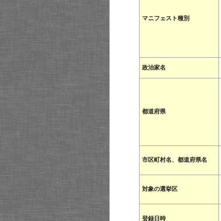
マニフェスト種別
政治家名
都道府県
市区町村名、都道府県名
対象の選挙区
登録日時