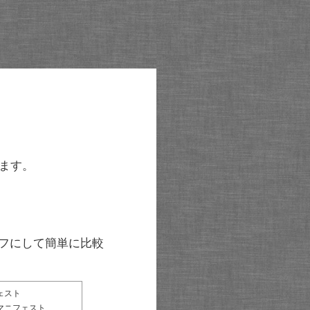
ます。
グラフにして簡単に比較
ェスト
マニフェスト