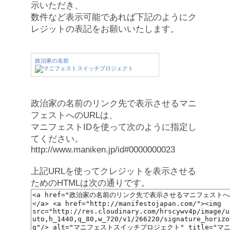
示いただき、
数件など表示可能であれば下記のようにク
レジットの表記をお願いいたします。
政治家の名前
政治家の名前のリンク先で表示させるマニ
フェストへのURLは、
マニフェストIDを使って次のように指定し
てください。
http://www.maniken.jp/id#0000000023
上記URLを使ってクレジットを表示させる
ためのHTMLは次の通りです。