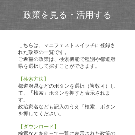
政策を見る・活用する
こちらは、マニフェストスイッチに登録さ
れた政策の一覧です。
ご希望の政策は、検索機能で種別や都道府
県を選択して探すことができます。
【検索方法】
都道府県などのボタンを選択（複数可）し
て、「検索」ボタンを押すと表示されま
す。
政治家名なども記入のうえ「検索」ボタン
を押してください。
【ダウンロード】
検索などを使って一覧に表示された政策の