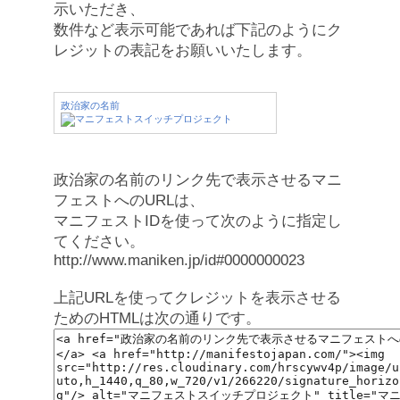
示いただき、
数件など表示可能であれば下記のようにク
レジットの表記をお願いいたします。
政治家の名前
政治家の名前のリンク先で表示させるマニ
フェストへのURLは、
マニフェストIDを使って次のように指定し
てください。
http://www.maniken.jp/id#0000000023
上記URLを使ってクレジットを表示させる
ためのHTMLは次の通りです。