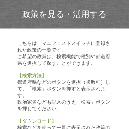
政策を見る・活用する
こちらは、マニフェストスイッチに登録さ
れた政策の一覧です。
ご希望の政策は、検索機能で種別や都道府
県を選択して探すことができます。
【検索方法】
都道府県などのボタンを選択（複数可）し
て、「検索」ボタンを押すと表示されま
す。
政治家名なども記入のうえ「検索」ボタン
を押してください。
【ダウンロード】
検索などを使って一覧に表示された政策の