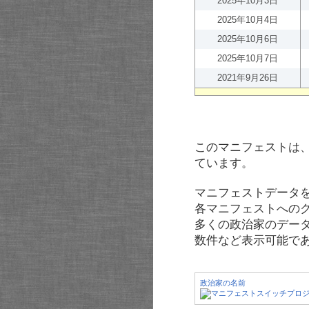
2025年10月3日
2025年10月4日
2025年10月6日
2025年10月7日
2021年9月26日
このマニフェストは
ています。
マニフェストデータ
各マニフェストへの
多くの政治家のデー
数件など表示可能で
政治家の名前