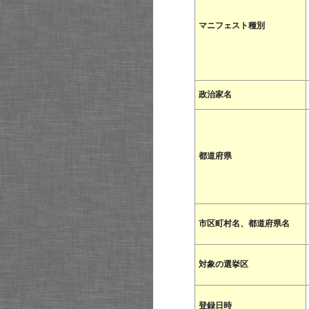
マニフェスト種別
政治家名
都道府県
市区町村名、都道府県名
対象の選挙区
登録日時