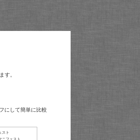
ます。
グラフにして簡単に比較
ェスト
マニフェスト