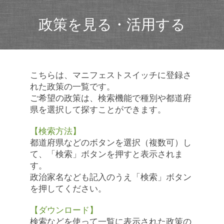
政策を見る・活用する
こちらは、マニフェストスイッチに登録さ
れた政策の一覧です。
ご希望の政策は、検索機能で種別や都道府
県を選択して探すことができます。
【検索方法】
都道府県などのボタンを選択（複数可）し
て、「検索」ボタンを押すと表示されま
す。
政治家名なども記入のうえ「検索」ボタン
を押してください。
【ダウンロード】
検索などを使って一覧に表示された政策の