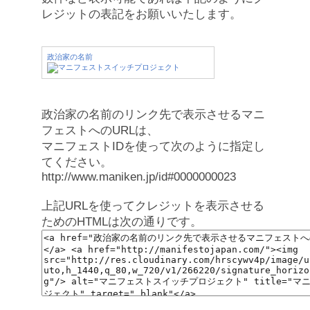
レジットの表記をお願いいたします。
政治家の名前
政治家の名前のリンク先で表示させるマニ
フェストへのURLは、
マニフェストIDを使って次のように指定し
てください。
http://www.maniken.jp/id#0000000023
上記URLを使ってクレジットを表示させる
ためのHTMLは次の通りです。