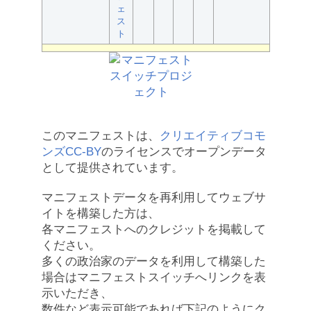
ェ
ス
ト
このマニフェストは、
クリエイティブコモ
ンズCC-BY
のライセンスでオープンデータ
として提供されています。
マニフェストデータを再利用してウェブサ
イトを構築した方は、
各マニフェストへのクレジットを掲載して
ください。
多くの政治家のデータを利用して構築した
場合はマニフェストスイッチへリンクを表
示いただき、
数件など表示可能であれば下記のようにク