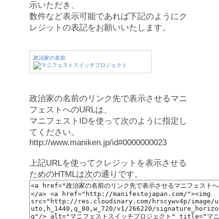
示いただき、
数件など表示可能であれば下記のようにク
レジットの表記をお願いいたします。
政治家の名前
政治家の名前のリンク先で表示させるマニ
フェストへのURLは、
マニフェストIDを使って次のように指定し
てください。
http://www.maniken.jp/id#0000000023
上記URLを使ってクレジットを表示させる
ためのHTMLは次の通りです。