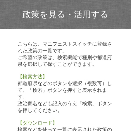
政策を見る・活用する
こちらは、マニフェストスイッチに登録さ
れた政策の一覧です。
ご希望の政策は、検索機能で種別や都道府
県を選択して探すことができます。
【検索方法】
都道府県などのボタンを選択（複数可）し
て、「検索」ボタンを押すと表示されま
す。
政治家名なども記入のうえ「検索」ボタン
を押してください。
【ダウンロード】
検索などを使って一覧に表示された政策の