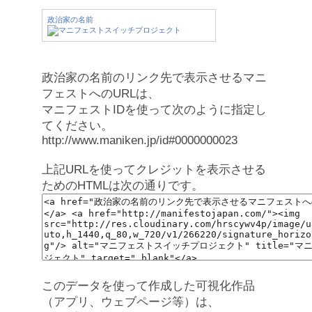
政治家の名前
政治家の名前のリンク先で表示させるマニ
フェストへのURLは、
マニフェストIDを使って次のように指定し
てください。
http://www.maniken.jp/id#0000000023
上記URLを使ってクレジットを表示させる
ためのHTMLは次の通りです。
このデータを使って作成した可視化作品
（アプリ、ウェブページ等）は、