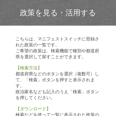
政策を見る・活用する
こちらは、マニフェストスイッチに登録さ
れた政策の一覧です。
ご希望の政策は、検索機能で種別や都道府
県を選択して探すことができます。
【検索方法】
都道府県などのボタンを選択（複数可）し
て、「検索」ボタンを押すと表示されま
す。
政治家名なども記入のうえ「検索」ボタン
を押してください。
【ダウンロード】
検索などを使って一覧に表示された政策の