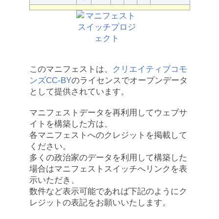
このマニフェストは、
クリエイティブコモ
ンズCC-BY
のライセンスでオープンデータ
として提供されています。
マニフェストデータを再利用してウェブサ
イトを構築した方は、
各マニフェストへのクレジットを掲載して
ください。
多くの政治家のデータを利用して構築した
場合はマニフェストスイッチへリンクを表
示いただき、
数件など表示可能であれば下記のようにク
レジットの表記をお願いいたします。