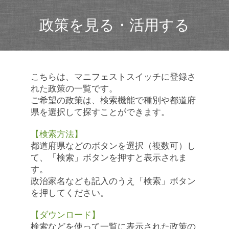
政策を見る・活用する
こちらは、マニフェストスイッチに登録さ
れた政策の一覧です。
ご希望の政策は、検索機能で種別や都道府
県を選択して探すことができます。
【検索方法】
都道府県などのボタンを選択（複数可）し
て、「検索」ボタンを押すと表示されま
す。
政治家名なども記入のうえ「検索」ボタン
を押してください。
【ダウンロード】
検索などを使って一覧に表示された政策の