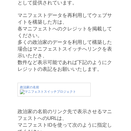
として提供されています。
マニフェストデータを再利用してウェブサ
イトを構築した方は、
各マニフェストへのクレジットを掲載して
ください。
多くの政治家のデータを利用して構築した
場合はマニフェストスイッチへリンクを表
示いただき、
数件など表示可能であれば下記のようにク
レジットの表記をお願いいたします。
政治家の名前
政治家の名前のリンク先で表示させるマニ
フェストへのURLは、
マニフェストIDを使って次のように指定し