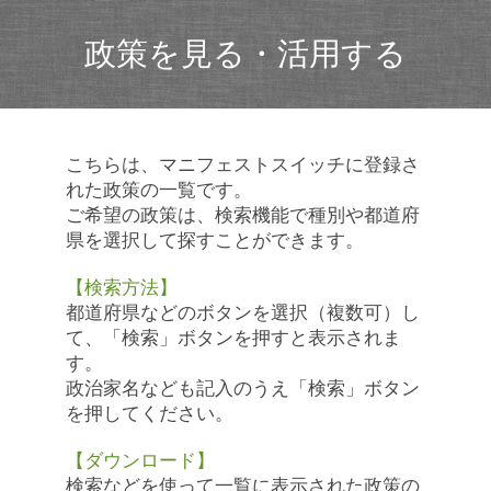
政策を見る・活用する
こちらは、マニフェストスイッチに登録さ
れた政策の一覧です。
ご希望の政策は、検索機能で種別や都道府
県を選択して探すことができます。
【検索方法】
都道府県などのボタンを選択（複数可）し
て、「検索」ボタンを押すと表示されま
す。
政治家名なども記入のうえ「検索」ボタン
を押してください。
【ダウンロード】
検索などを使って一覧に表示された政策の