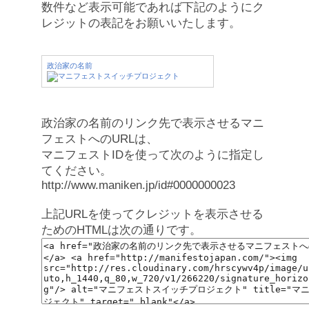
数件など表示可能であれば下記のようにク
レジットの表記をお願いいたします。
政治家の名前
政治家の名前のリンク先で表示させるマニ
フェストへのURLは、
マニフェストIDを使って次のように指定し
てください。
http://www.maniken.jp/id#0000000023
上記URLを使ってクレジットを表示させる
ためのHTMLは次の通りです。