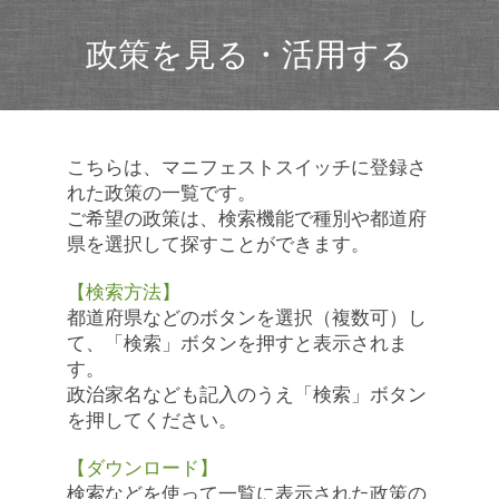
政策を見る・活用する
こちらは、マニフェストスイッチに登録さ
れた政策の一覧です。
ご希望の政策は、検索機能で種別や都道府
県を選択して探すことができます。
【検索方法】
都道府県などのボタンを選択（複数可）し
て、「検索」ボタンを押すと表示されま
す。
政治家名なども記入のうえ「検索」ボタン
を押してください。
【ダウンロード】
検索などを使って一覧に表示された政策の