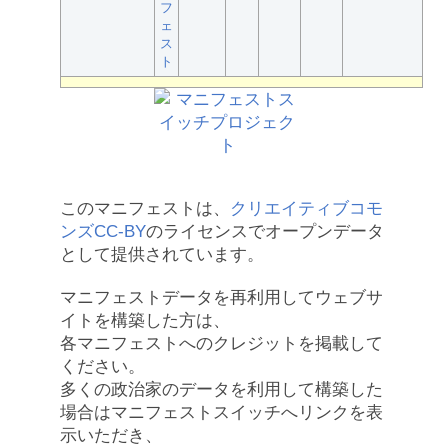
フ
ェ
ス
ト
このマニフェストは、
クリエイティブコモ
ンズCC-BY
のライセンスでオープンデータ
として提供されています。
マニフェストデータを再利用してウェブサ
イトを構築した方は、
各マニフェストへのクレジットを掲載して
ください。
多くの政治家のデータを利用して構築した
場合はマニフェストスイッチへリンクを表
示いただき、