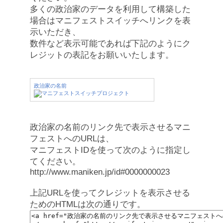
多くの政治家のデータを利用して構築した
場合はマニフェストスイッチへリンクを表
示いただき、
数件など表示可能であれば下記のようにク
レジットの表記をお願いいたします。
政治家の名前
政治家の名前のリンク先で表示させるマニ
フェストへのURLは、
マニフェストIDを使って次のように指定し
てください。
http://www.maniken.jp/id#0000000023
上記URLを使ってクレジットを表示させる
ためのHTMLは次の通りです。