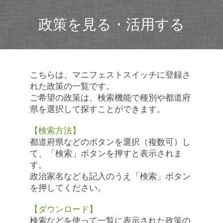
政策を見る・活用する
こちらは、マニフェストスイッチに登録さ
れた政策の一覧です。
ご希望の政策は、検索機能で種別や都道府
県を選択して探すことができます。
【検索方法】
都道府県などのボタンを選択（複数可）し
て、「検索」ボタンを押すと表示されま
す。
政治家名なども記入のうえ「検索」ボタン
を押してください。
【ダウンロード】
検索などを使って一覧に表示された政策の