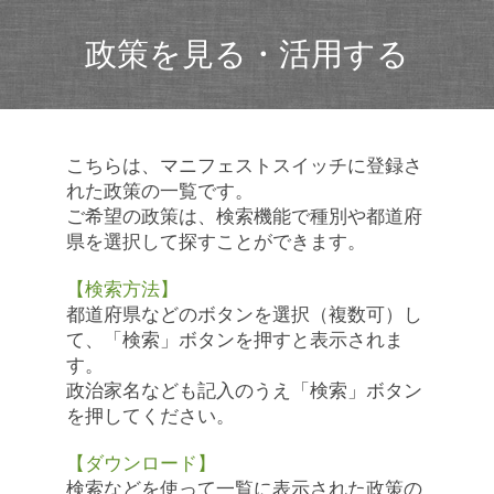
政策を見る・活用する
こちらは、マニフェストスイッチに登録さ
れた政策の一覧です。
ご希望の政策は、検索機能で種別や都道府
県を選択して探すことができます。
【検索方法】
都道府県などのボタンを選択（複数可）し
て、「検索」ボタンを押すと表示されま
す。
政治家名なども記入のうえ「検索」ボタン
を押してください。
【ダウンロード】
検索などを使って一覧に表示された政策の