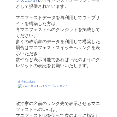
ンズCC-BY
のライセンスでオープンデータ
として提供されています。
マニフェストデータを再利用してウェブサ
イトを構築した方は、
各マニフェストへのクレジットを掲載して
ください。
多くの政治家のデータを利用して構築した
場合はマニフェストスイッチへリンクを表
示いただき、
数件など表示可能であれば下記のようにク
レジットの表記をお願いいたします。
政治家の名前
政治家の名前のリンク先で表示させるマニ
フェストへのURLは、
マニフェストIDを使って次のように指定し