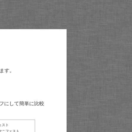
ます。
グラフにして簡単に比較
ェスト
マニフェスト