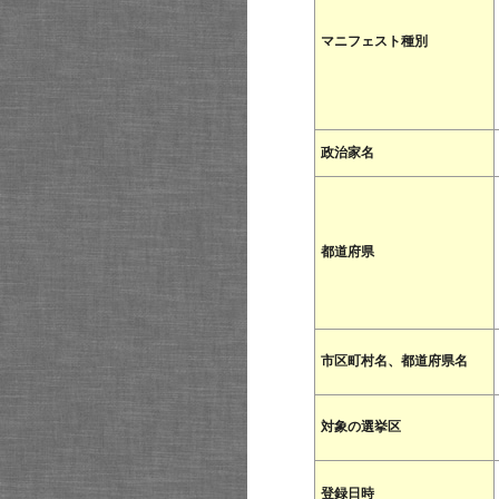
マニフェスト種別
政治家名
都道府県
市区町村名、都道府県名
対象の選挙区
登録日時