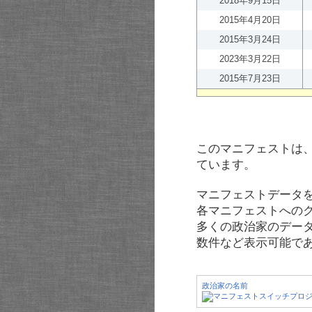
2018年9月15日
2015年4月20日
2015年3月24日
2023年3月22日
2015年7月23日
このマニフェストは
ています。
マニフェストデータ
各マニフェストへの
多くの政治家のデー
数件など表示可能で
政治家の名前