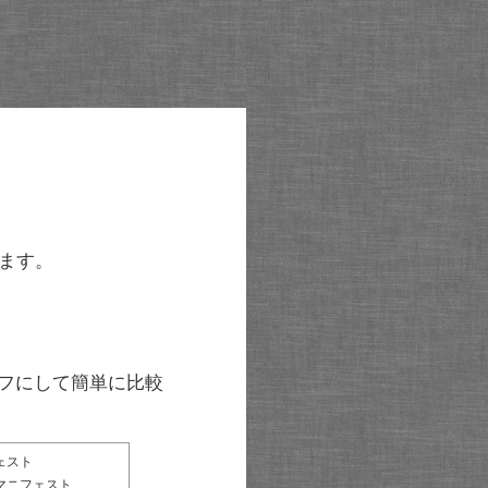
ます。
グラフにして簡単に比較
ェスト
マニフェスト