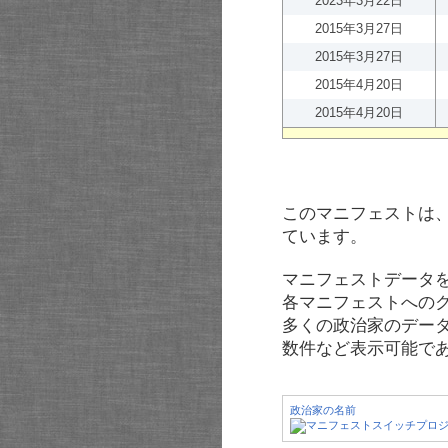
2023年3月22日
2015年3月27日
2015年3月27日
2015年4月20日
2015年4月20日
このマニフェストは
ています。
マニフェストデータ
各マニフェストへの
多くの政治家のデー
数件など表示可能で
政治家の名前