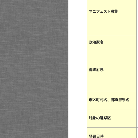
マニフェスト種別
政治家名
都道府県
市区町村名、都道府県名
対象の選挙区
登録日時