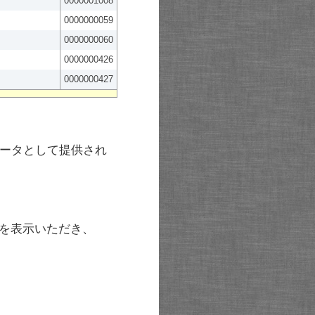
0000001008
0000000059
0000000060
0000000426
0000000427
ータとして提供され
を表示いただき、