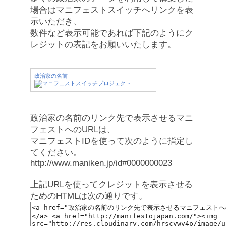
場合はマニフェストスイッチへリンクを表
示いただき、
数件など表示可能であれば下記のようにク
レジットの表記をお願いいたします。
政治家の名前
政治家の名前のリンク先で表示させるマニ
フェストへのURLは、
マニフェストIDを使って次のように指定し
てください。
http://www.maniken.jp/id#0000000023
上記URLを使ってクレジットを表示させる
ためのHTMLは次の通りです。