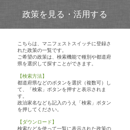
政策を見る・活用する
こちらは、マニフェストスイッチに登録さ
れた政策の一覧です。
ご希望の政策は、検索機能で種別や都道府
県を選択して探すことができます。
【検索方法】
都道府県などのボタンを選択（複数可）し
て、「検索」ボタンを押すと表示されま
す。
政治家名なども記入のうえ「検索」ボタン
を押してください。
【ダウンロード】
検索などを使って一覧に表示された政策の