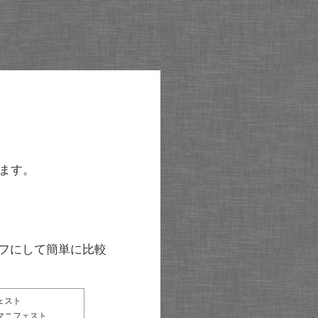
ます。
グラフにして簡単に比較
ェスト
マニフェスト