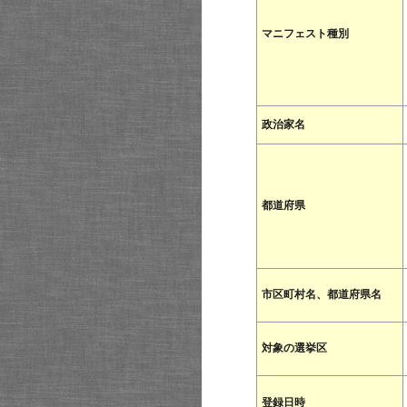
マニフェスト種別
政治家名
都道府県
市区町村名、都道府県名
対象の選挙区
登録日時