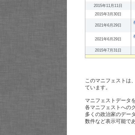
2015年11月11日
2015年3月30日
2021年6月29日
2021年6月29日
2015年7月31日
このマニフェストは
ています。
マニフェストデータ
各マニフェストへの
多くの政治家のデー
数件など表示可能で