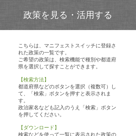
政策を見る・活用する
こちらは、マニフェストスイッチに登録さ
れた政策の一覧です。
ご希望の政策は、検索機能で種別や都道府
県を選択して探すことができます。
【検索方法】
都道府県などのボタンを選択（複数可）し
て、「検索」ボタンを押すと表示されま
す。
政治家名なども記入のうえ「検索」ボタン
を押してください。
【ダウンロード】
検索などを使って一覧に表示された政策の