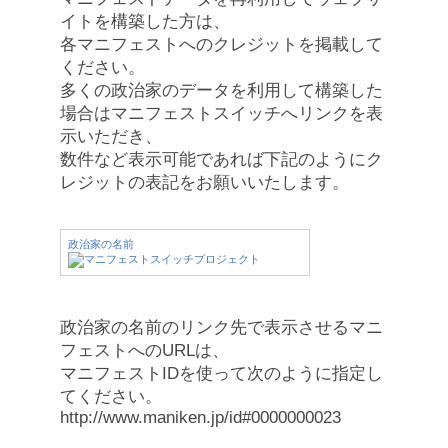
イトを構築した方は、
各マニフェストへのクレジットを掲載して
ください。
多くの政治家のデータを利用して構築した
場合はマニフェストスイッチへリンクを表
示いただき、
数件など表示可能であれば下記のようにク
レジットの表記をお願いいたします。
政治家の名前
政治家の名前のリンク先で表示させるマニ
フェストへのURLは、
マニフェストIDを使って次のように指定し
てください。
http://www.maniken.jp/id#0000000023