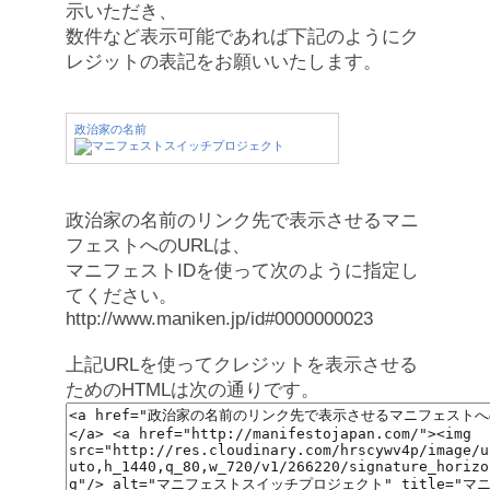
示いただき、
数件など表示可能であれば下記のようにク
レジットの表記をお願いいたします。
政治家の名前
政治家の名前のリンク先で表示させるマニ
フェストへのURLは、
マニフェストIDを使って次のように指定し
てください。
http://www.maniken.jp/id#0000000023
上記URLを使ってクレジットを表示させる
ためのHTMLは次の通りです。