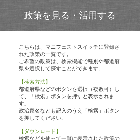
政策を見る・活用する
こちらは、マニフェストスイッチに登録さ
れた政策の一覧です。
ご希望の政策は、検索機能で種別や都道府
県を選択して探すことができます。
【検索方法】
都道府県などのボタンを選択（複数可）し
て、「検索」ボタンを押すと表示されま
す。
政治家名なども記入のうえ「検索」ボタン
を押してください。
【ダウンロード】
検索などを使って一覧に表示された政策の