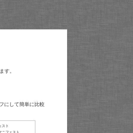
ます。
グラフにして簡単に比較
ェスト
マニフェスト