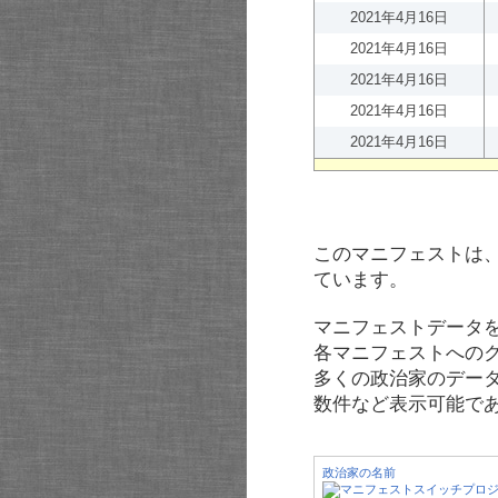
2021年4月16日
2021年4月16日
2021年4月16日
2021年4月16日
2021年4月16日
このマニフェストは
ています。
マニフェストデータ
各マニフェストへの
多くの政治家のデー
数件など表示可能で
政治家の名前