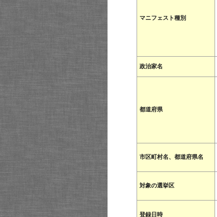
マニフェスト種別
政治家名
都道府県
市区町村名、都道府県名
対象の選挙区
登録日時