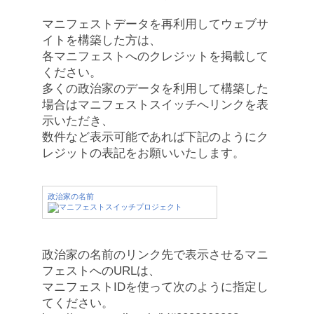
マニフェストデータを再利用してウェブサ
イトを構築した方は、
各マニフェストへのクレジットを掲載して
ください。
多くの政治家のデータを利用して構築した
場合はマニフェストスイッチへリンクを表
示いただき、
数件など表示可能であれば下記のようにク
レジットの表記をお願いいたします。
政治家の名前
政治家の名前のリンク先で表示させるマニ
フェストへのURLは、
マニフェストIDを使って次のように指定し
てください。