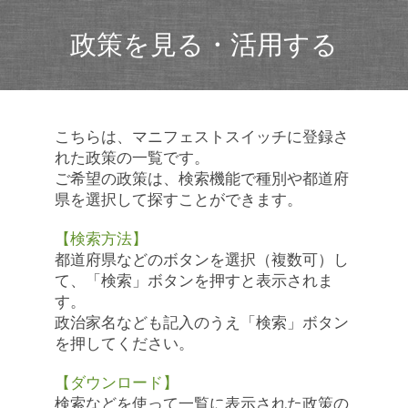
政策を見る・活用する
こちらは、マニフェストスイッチに登録さ
れた政策の一覧です。
ご希望の政策は、検索機能で種別や都道府
県を選択して探すことができます。
【検索方法】
都道府県などのボタンを選択（複数可）し
て、「検索」ボタンを押すと表示されま
す。
政治家名なども記入のうえ「検索」ボタン
を押してください。
【ダウンロード】
検索などを使って一覧に表示された政策の